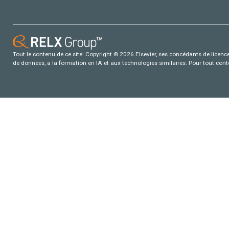
Tout le contenu de ce site: Copyright © 2026 Elsevier, ses concédants de licence e
de données, a la formation en IA et aux technologies similaires. Pour tout con