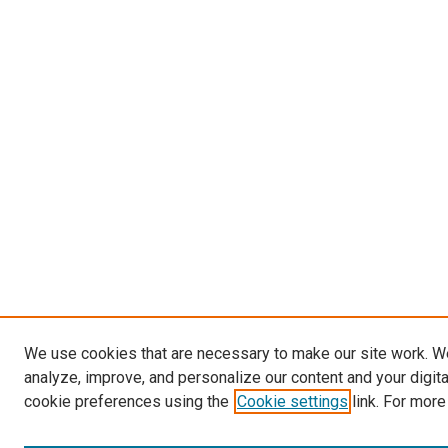
We use cookies that are necessary to make our site work. W
analyze, improve, and personalize our content and your digit
cookie preferences using the
Cookie settings
link. For more