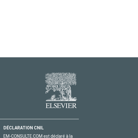
DÉCLARATION CNIL
EM-CONSULTE.COM est déclaré à la