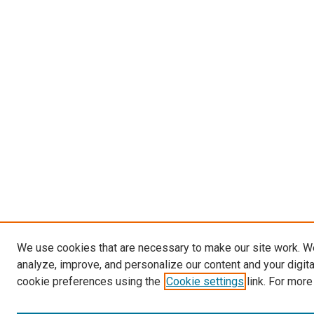
We use cookies that are necessary to make our site work. W
analyze, improve, and personalize our content and your digit
cookie preferences using the
Cookie settings
link. For more