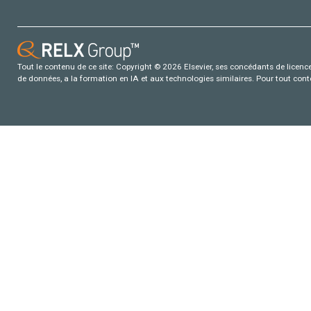
Tout le contenu de ce site: Copyright © 2026 Elsevier, ses concédants de licence e
de données, a la formation en IA et aux technologies similaires. Pour tout con