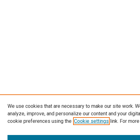
We use cookies that are necessary to make our site work. W
analyze, improve, and personalize our content and your digit
cookie preferences using the
Cookie settings
link. For more