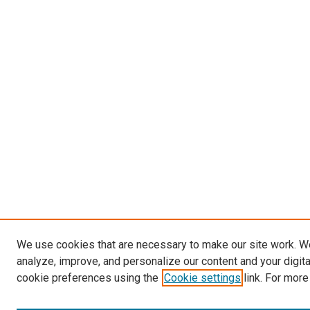
We use cookies that are necessary to make our site work. W
analyze, improve, and personalize our content and your digit
cookie preferences using the
Cookie settings
link. For more