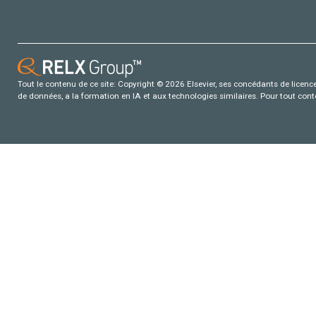
Tout le contenu de ce site: Copyright © 2026 Elsevier, ses concédants de licence e
de données, a la formation en IA et aux technologies similaires. Pour tout con