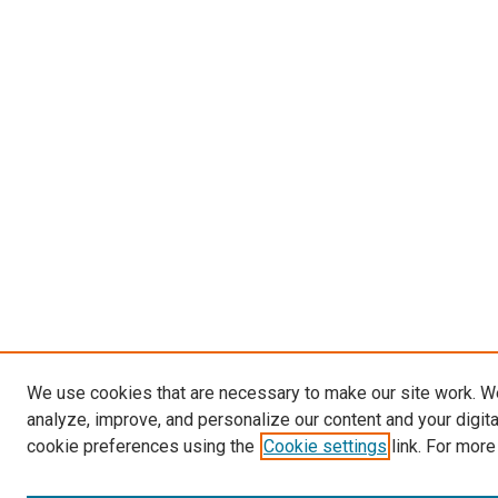
We use cookies that are necessary to make our site work. W
analyze, improve, and personalize our content and your digit
cookie preferences using the
Cookie settings
link. For more