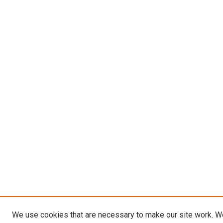
We use cookies that are necessary to make our site work. W