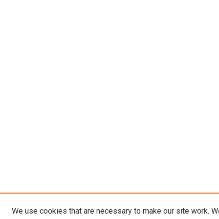
We use cookies that are necessary to make our site work. W