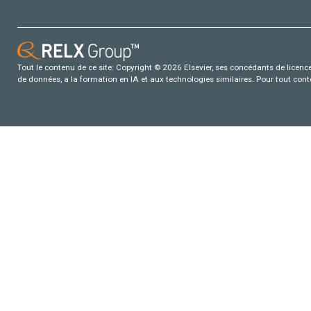
Tout le contenu de ce site: Copyright © 2026 Elsevier, ses concédants de licence e
de données, a la formation en IA et aux technologies similaires. Pour tout con