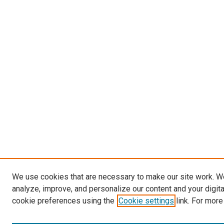
We use cookies that are necessary to make our site work. W
analyze, improve, and personalize our content and your digit
cookie preferences using the
Cookie settings
link. For more