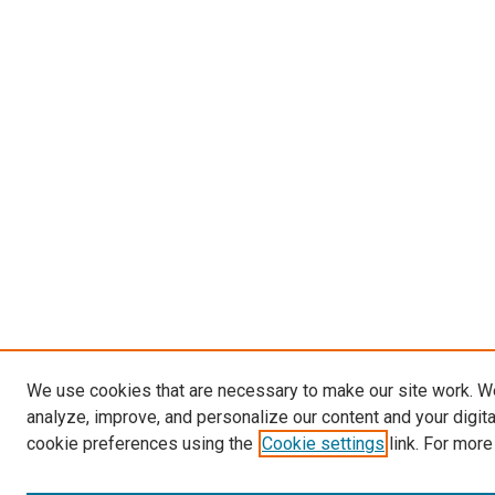
We use cookies that are necessary to make our site work. W
analyze, improve, and personalize our content and your digit
cookie preferences using the
Cookie settings
link. For more