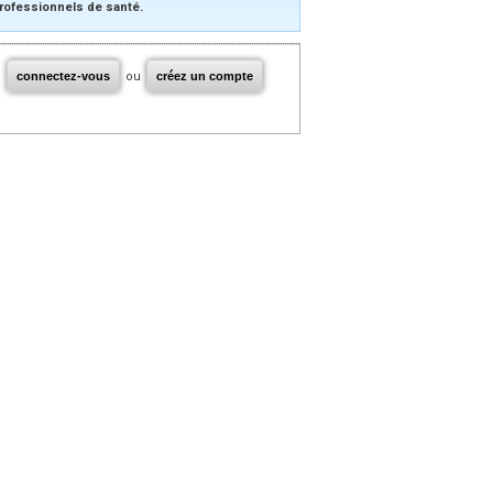
rofessionnels de santé.
connectez-vous
ou
créez un compte