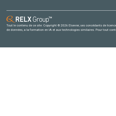
Tout le contenu de ce site: Copyright © 2026 Elsevier, ses concédants de licence e
de données, a la formation en IA et aux technologies similaires. Pour tout con