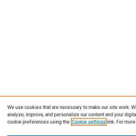
We use cookies that are necessary to make our site work. W
analyze, improve, and personalize our content and your digit
cookie preferences using the
Cookie settings
link. For more