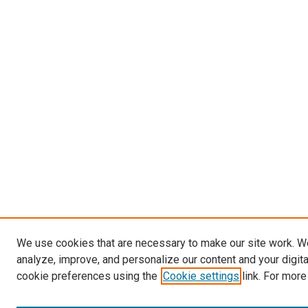
We use cookies that are necessary to make our site work. W
analyze, improve, and personalize our content and your digit
cookie preferences using the
Cookie settings
link. For more