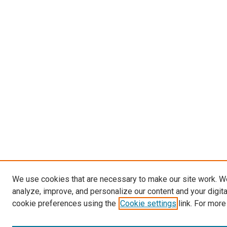
We use cookies that are necessary to make our site work. W
analyze, improve, and personalize our content and your digit
cookie preferences using the
Cookie settings
link. For more