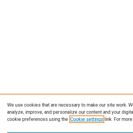
We use cookies that are necessary to make our site work. W
analyze, improve, and personalize our content and your digit
cookie preferences using the
Cookie settings
link. For more