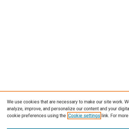
We use cookies that are necessary to make our site work. W
analyze, improve, and personalize our content and your digit
cookie preferences using the
Cookie settings
link. For more