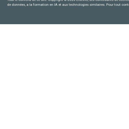
de données, a la formation en IA et aux technologies similaires. Pour tout con