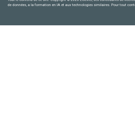
de données, a la formation en IA et aux technologies similaires. Pour tout con