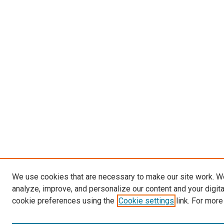
We use cookies that are necessary to make our site work. W
analyze, improve, and personalize our content and your digit
cookie preferences using the
Cookie settings
link. For more