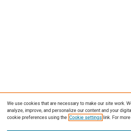
We use cookies that are necessary to make our site work. W
analyze, improve, and personalize our content and your digit
cookie preferences using the
Cookie settings
link. For more