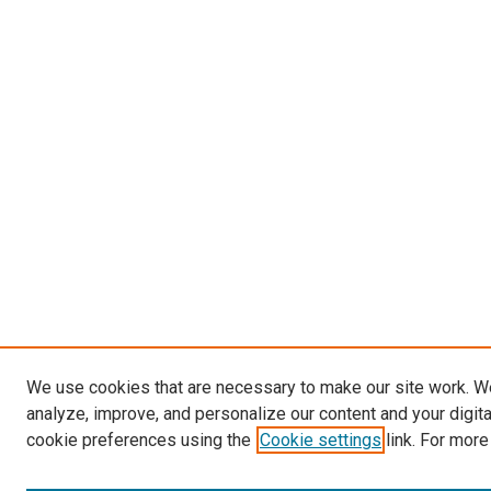
We use cookies that are necessary to make our site work. W
analyze, improve, and personalize our content and your digit
cookie preferences using the
Cookie settings
link. For more