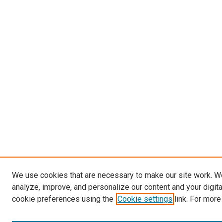
We use cookies that are necessary to make our site work. W
analyze, improve, and personalize our content and your digit
cookie preferences using the
Cookie settings
link. For more