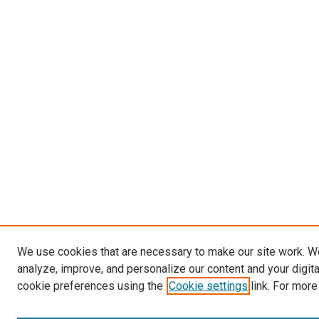
We use cookies that are necessary to make our site work. W
analyze, improve, and personalize our content and your digit
cookie preferences using the
Cookie settings
link. For more