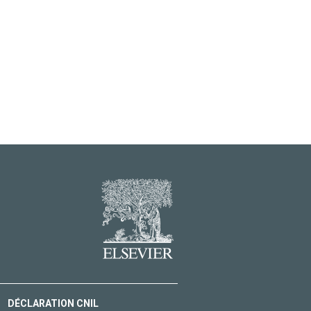
DÉCLARATION CNIL