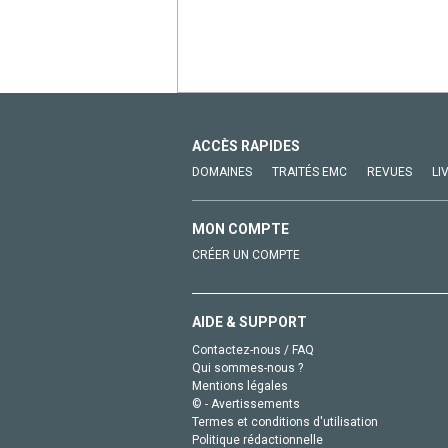
ACCÈS RAPIDES
DOMAINES
TRAITÉS EMC
REVUES
LI
MON COMPTE
CRÉER UN COMPTE
AIDE & SUPPORT
Contactez-nous / FAQ
Qui sommes-nous ?
Mentions légales
© - Avertissements
Termes et conditions d'utilisation
Politique rédactionnelle