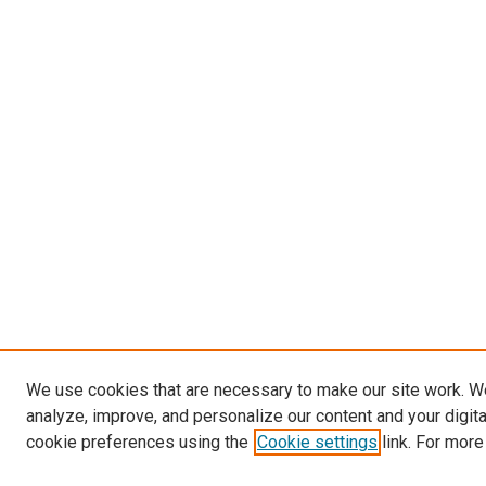
We use cookies that are necessary to make our site work. W
analyze, improve, and personalize our content and your digit
cookie preferences using the
Cookie settings
link. For more