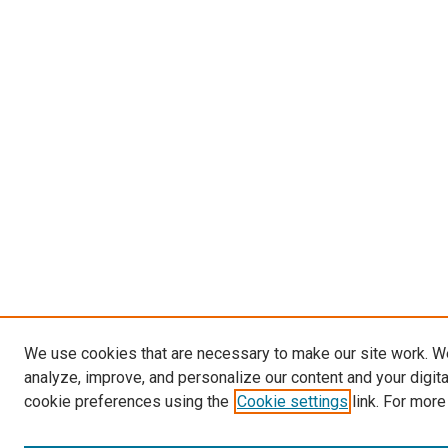
We use cookies that are necessary to make our site work. W
analyze, improve, and personalize our content and your digit
cookie preferences using the
Cookie settings
link. For more