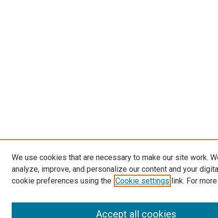
We use cookies that are necessary to make our site work. W
analyze, improve, and personalize our content and your digit
cookie preferences using the
Cookie settings
link. For more
Accept all cookies