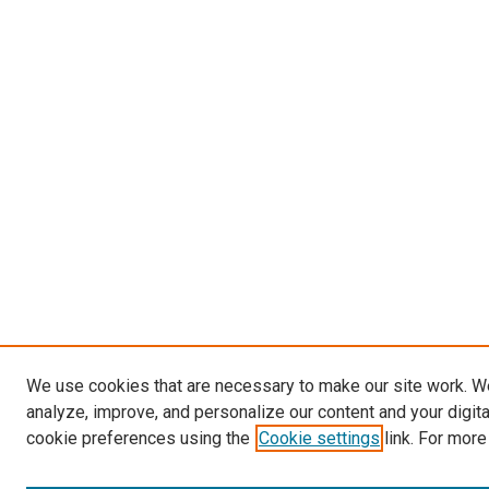
We use cookies that are necessary to make our site work. W
analyze, improve, and personalize our content and your digit
cookie preferences using the
Cookie settings
link. For more