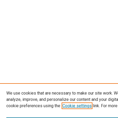
We use cookies that are necessary to make our site work. W
analyze, improve, and personalize our content and your digit
cookie preferences using the
Cookie settings
link. For more