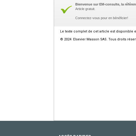
Bienvenue sur EM-consulte, la référen
Article gratuit.
Connectez-vous pour en bénéficier!
Le texte complet de cet article est disponible 
© 2024 Elsevier Masson SAS. Tous droits réser