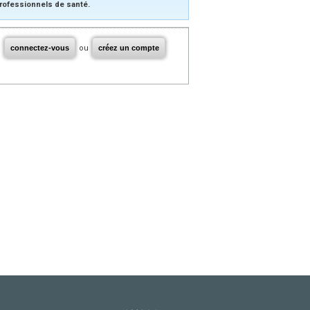
rofessionnels de santé.
connectez-vous
ou
créez un compte