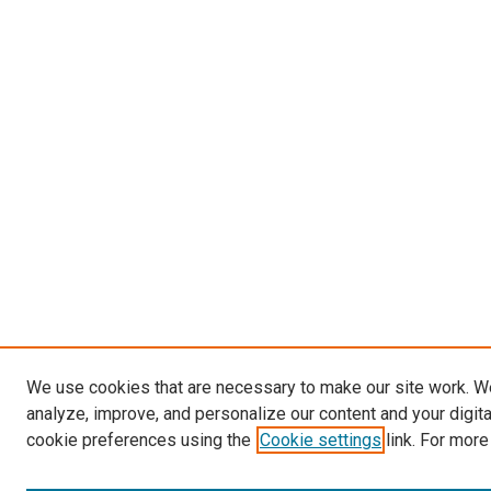
We use cookies that are necessary to make our site work. W
analyze, improve, and personalize our content and your digit
cookie preferences using the
Cookie settings
link. For more