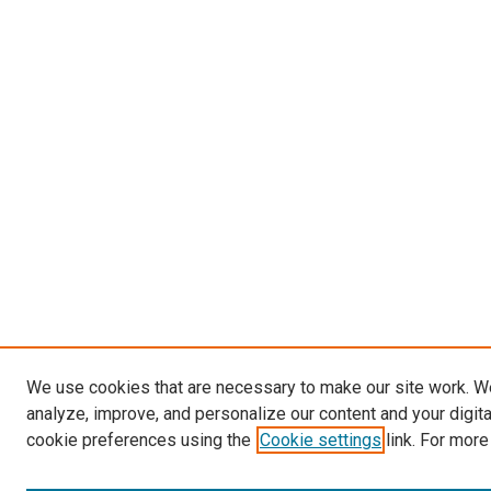
We use cookies that are necessary to make our site work. W
analyze, improve, and personalize our content and your digit
cookie preferences using the
Cookie settings
link. For more