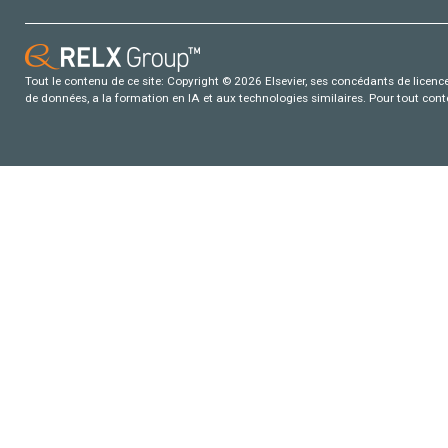
Tout le contenu de ce site: Copyright © 2026 Elsevier, ses concédants de licence e
de données, a la formation en IA et aux technologies similaires. Pour tout con