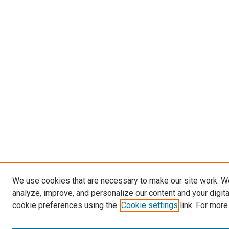
We use cookies that are necessary to make our site work. W
analyze, improve, and personalize our content and your digit
cookie preferences using the
Cookie settings
link. For more