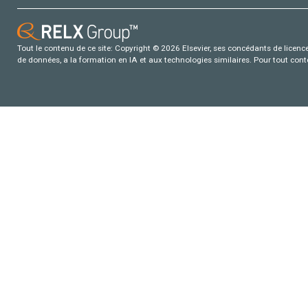
Tout le contenu de ce site: Copyright © 2026 Elsevier, ses concédants de licence e
de données, a la formation en IA et aux technologies similaires. Pour tout con