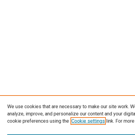
We use cookies that are necessary to make our site work. W
analyze, improve, and personalize our content and your digit
cookie preferences using the
Cookie settings
link. For more