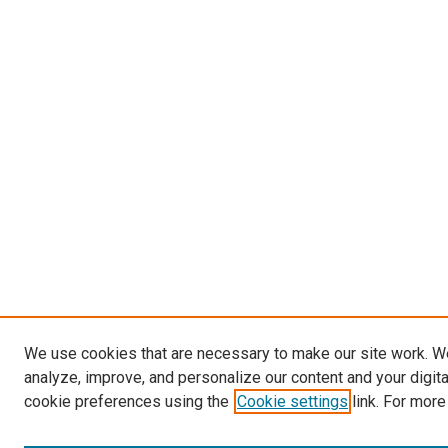
We use cookies that are necessary to make our site work. W
analyze, improve, and personalize our content and your digit
cookie preferences using the
Cookie settings
link. For more