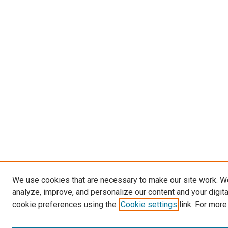
We use cookies that are necessary to make our site work. W
analyze, improve, and personalize our content and your digit
cookie preferences using the
Cookie settings
link. For more