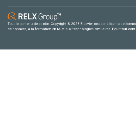
Tout le contenu de ce site: Copyright © 2026 Elsevier, ses concédants de licence e
de données, a la formation en IA et aux technologies similaires. Pour tout con