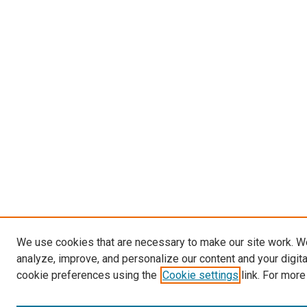
We use cookies that are necessary to make our site work. W
analyze, improve, and personalize our content and your digit
cookie preferences using the
Cookie settings
link. For more