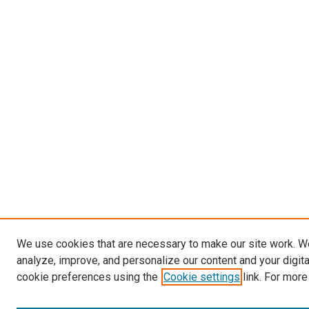
We use cookies that are necessary to make our site work. W
analyze, improve, and personalize our content and your digit
cookie preferences using the
Cookie settings
link. For more