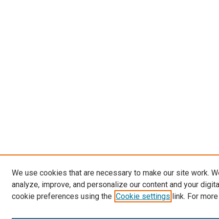
We use cookies that are necessary to make our site work. W
analyze, improve, and personalize our content and your digit
cookie preferences using the
Cookie settings
link. For more