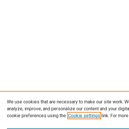
We use cookies that are necessary to make our site work. W
analyze, improve, and personalize our content and your digit
cookie preferences using the
Cookie settings
link. For more