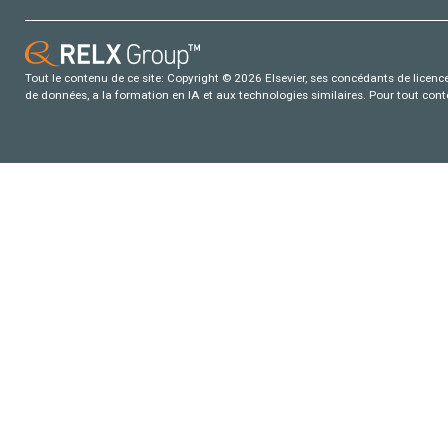
Tout le contenu de ce site: Copyright © 2026 Elsevier, ses concédants de licence e
de données, a la formation en IA et aux technologies similaires. Pour tout con