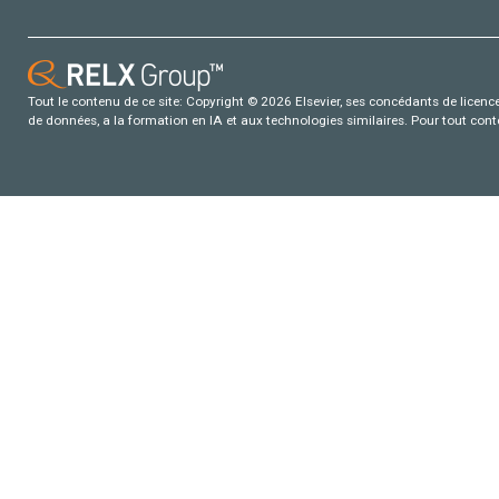
Tout le contenu de ce site: Copyright © 2026 Elsevier, ses concédants de licence e
de données, a la formation en IA et aux technologies similaires. Pour tout con