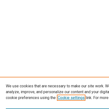
We use cookies that are necessary to make our site work. W
analyze, improve, and personalize our content and your digit
cookie preferences using the
Cookie settings
link. For more