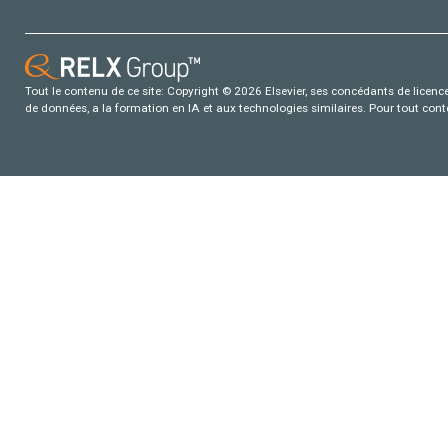
Tout le contenu de ce site: Copyright © 2026 Elsevier, ses concédants de licence e
de données, a la formation en IA et aux technologies similaires. Pour tout con