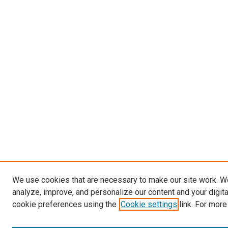
We use cookies that are necessary to make our site work. W
analyze, improve, and personalize our content and your digit
cookie preferences using the
Cookie settings
link. For more