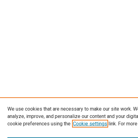
We use cookies that are necessary to make our site work. W
analyze, improve, and personalize our content and your digit
cookie preferences using the
Cookie settings
link. For more