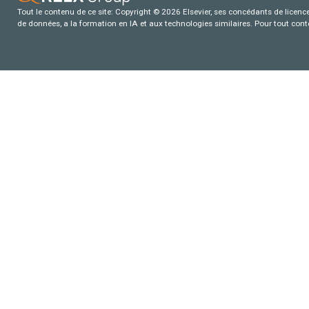
Tout le contenu de ce site: Copyright © 2026 Elsevier, ses concédants de licence e
de données, a la formation en IA et aux technologies similaires. Pour tout con