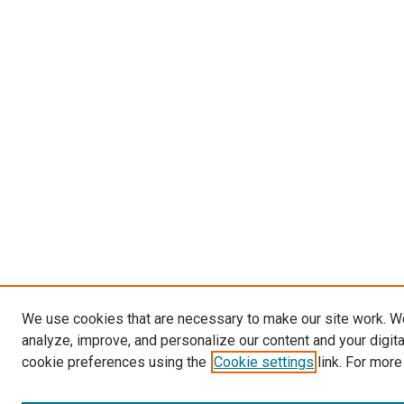
We use cookies that are necessary to make our site work. W
analyze, improve, and personalize our content and your digit
cookie preferences using the
Cookie settings
link. For more