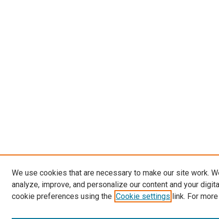
We use cookies that are necessary to make our site work. W
analyze, improve, and personalize our content and your digit
cookie preferences using the
Cookie settings
link. For more