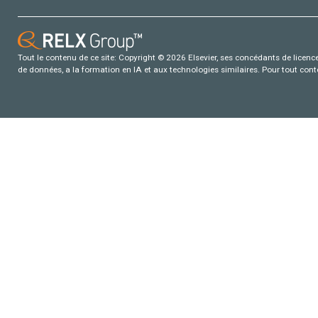
Tout le contenu de ce site: Copyright © 2026 Elsevier, ses concédants de licence e
de données, a la formation en IA et aux technologies similaires. Pour tout con