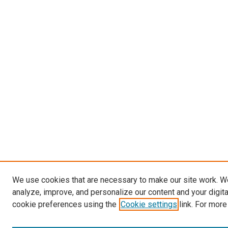
We use cookies that are necessary to make our site work. W
analyze, improve, and personalize our content and your digit
cookie preferences using the
Cookie settings
link. For more