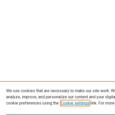
We use cookies that are necessary to make our site work. W
analyze, improve, and personalize our content and your digit
cookie preferences using the
Cookie settings
link. For more