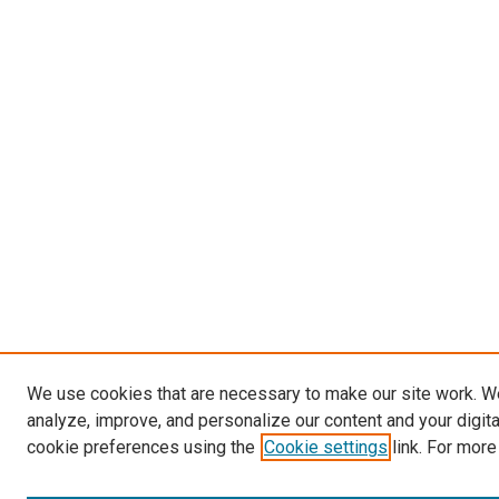
We use cookies that are necessary to make our site work. W
analyze, improve, and personalize our content and your digit
cookie preferences using the
Cookie settings
link. For more