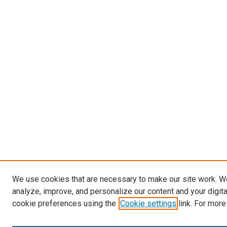
We use cookies that are necessary to make our site work. W
analyze, improve, and personalize our content and your digit
cookie preferences using the
Cookie settings
link. For more